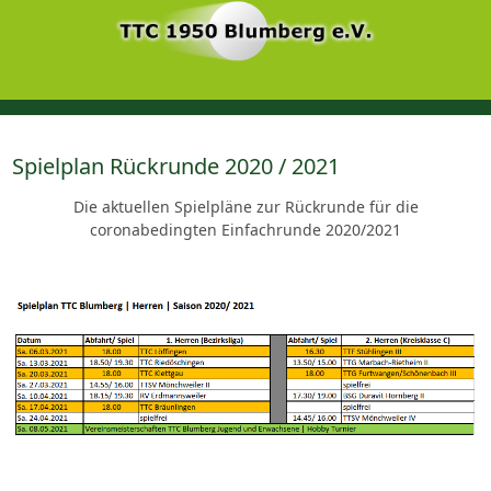
Spielplan Rückrunde 2020 / 2021
Die aktuellen Spielpläne zur Rückrunde für die
coronabedingten Einfachrunde 2020/2021