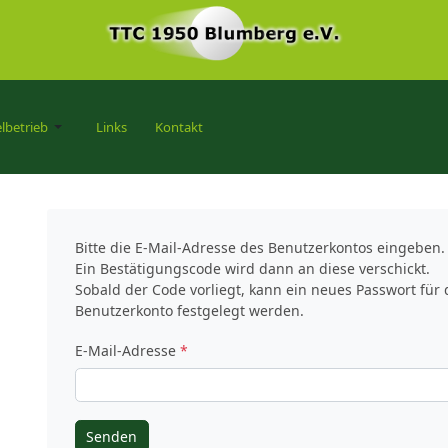
elbetrieb
Links
Kontakt
Bitte die E-Mail-Adresse des Benutzerkontos eingeben.
Ein Bestätigungscode wird dann an diese verschickt.
Sobald der Code vorliegt, kann ein neues Passwort für 
Benutzerkonto festgelegt werden.
E-Mail-Adresse
*
Senden