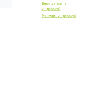
Benutzername
vergessen?
Passwort vergessen?