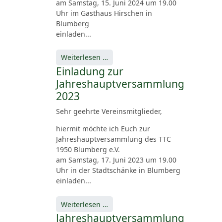
am Samstag, 15. Juni 2024 um 19.00
Uhr im Gasthaus Hirschen in
Blumberg
einladen...
Weiterlesen …
Einladung zur
Jahreshauptversammlung
2023
Sehr geehrte Vereinsmitglieder,
hiermit möchte ich Euch zur
Jahreshauptversammlung des TTC
1950 Blumberg e.V.
am Samstag, 17. Juni 2023 um 19.00
Uhr in der Stadtschänke in Blumberg
einladen...
Weiterlesen …
Jahreshauptversammlung