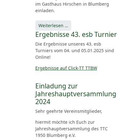
im Gasthaus Hirschen in Blumberg
einladen.
Weiterlesen …
Ergebnisse 43. esb Turnier
Die Ergebnisse unseres 43. esb
Turniers vom 04. und 05.01.2025 sind
Online!
Ergebnisse auf Click-TT TTBW
Einladung zur
Jahreshauptversammlung
2024
Sehr geehrte Vereinsmitglieder,
hiermit möchte ich Euch zur
Jahreshauptversammlung des TTC
1950 Blumberg e.V.