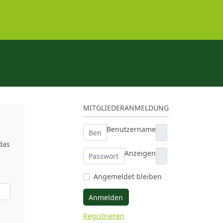
MITGLIEDERANMELDUNG
Benutzername
das
Anzeigen
Angemeldet bleiben
Anmelden
Registrieren